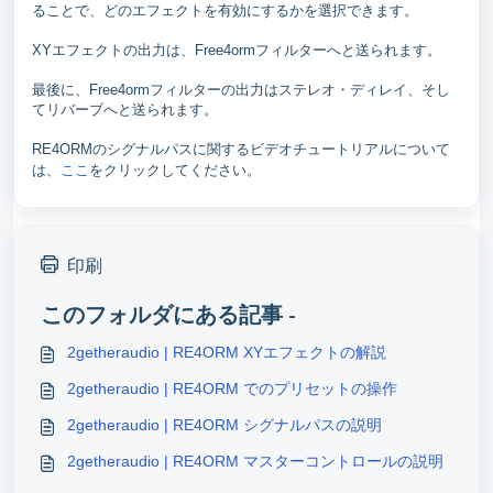
ることで、どのエフェクトを有効にするかを選択できます。
XYエフェクトの出力は、Free4ormフィルターへと送られます。
最後に、Free4ormフィルターの出力はステレオ・ディレイ、そし
てリバーブへと送られます。
RE4ORMのシグナルパスに関するビデオチュートリアルについて
は、
ここ
をクリックしてください。
印刷
このフォルダにある記事 -
2getheraudio | RE4ORM XYエフェクトの解説
2getheraudio | RE4ORM でのプリセットの操作
2getheraudio | RE4ORM シグナルパスの説明
2getheraudio | RE4ORM マスターコントロールの説明